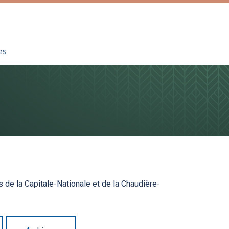
es
s de la Capitale-Nationale et de la Chaudière-