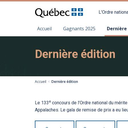
L'Ordre nationa
Accueil
Gagnants 2025
Dernière
Dernière édition
Accueil
Dernière édition
e
Le 133
concours de l’Ordre national du mérite 
Appalaches. Le gala de remise de prix a eu li