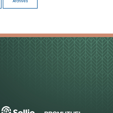
Archives