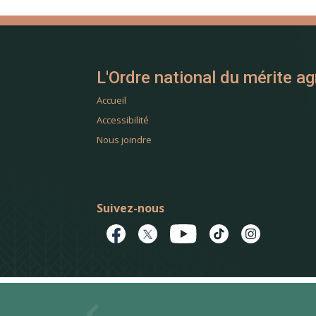
L'Ordre national du mérite ag
Accueil
Accessibilité
Nous joindre
Suivez-nous