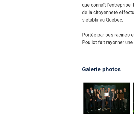
que connaît l’entreprise
de la citoyenneté effectu
s’établir au Québec.
Portée par ses racines e
Pouliot fait rayonner une
Galerie photos