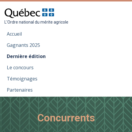
L'Ordre national du mérite agricole
Accueil
Gagnants 2025
Dernière édition
Le concours
Témoignages
Partenaires
Concurrents