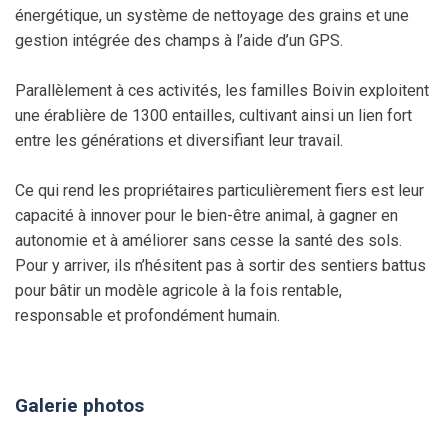
énergétique, un système de nettoyage des grains et une
gestion intégrée des champs à l’aide d’un GPS.
Parallèlement à ces activités, les familles Boivin exploitent
une érablière de 1300 entailles, cultivant ainsi un lien fort
entre les générations et diversifiant leur travail.
Ce qui rend les propriétaires particulièrement fiers est leur
capacité à innover pour le bien-être animal, à gagner en
autonomie et à améliorer sans cesse la santé des sols.
Pour y arriver, ils n’hésitent pas à sortir des sentiers battus
pour bâtir un modèle agricole à la fois rentable,
responsable et profondément humain.
Galerie photos