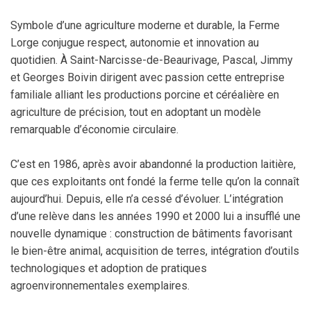
Symbole d’une agriculture moderne et durable, la Ferme
Lorge conjugue respect, autonomie et innovation au
quotidien. À Saint-Narcisse-de-Beaurivage, Pascal, Jimmy
et Georges Boivin dirigent avec passion cette entreprise
familiale alliant les productions porcine et céréalière en
agriculture de précision, tout en adoptant un modèle
remarquable d’économie circulaire.
C’est en 1986, après avoir abandonné la production laitière,
que ces exploitants ont fondé la ferme telle qu’on la connaît
aujourd’hui. Depuis, elle n’a cessé d’évoluer. L’intégration
d’une relève dans les années 1990 et 2000 lui a insufflé une
nouvelle dynamique : construction de bâtiments favorisant
le bien-être animal, acquisition de terres, intégration d’outils
technologiques et adoption de pratiques
agroenvironnementales exemplaires.