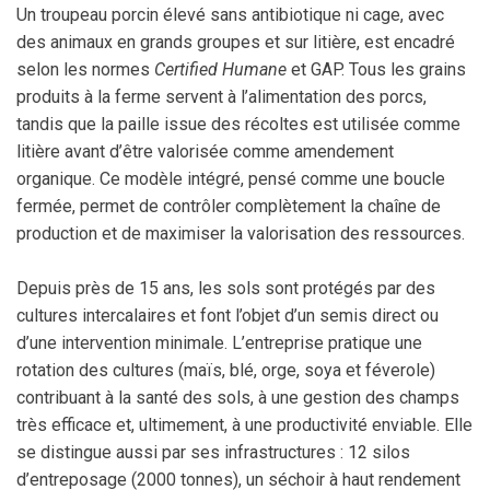
Un troupeau porcin élevé sans antibiotique ni cage, avec
des animaux en grands groupes et sur litière, est encadré
selon les normes
Certified Humane
et GAP. Tous les grains
produits à la ferme servent à l’alimentation des porcs,
tandis que la paille issue des récoltes est utilisée comme
litière avant d’être valorisée comme amendement
organique. Ce modèle intégré, pensé comme une boucle
fermée, permet de contrôler complètement la chaîne de
production et de maximiser la valorisation des ressources.
Depuis près de 15 ans, les sols sont protégés par des
cultures intercalaires et font l’objet d’un semis direct ou
d’une intervention minimale. L’entreprise pratique une
rotation des cultures (maïs, blé, orge, soya et féverole)
contribuant à la santé des sols, à une gestion des champs
très efficace et, ultimement, à une productivité enviable. Elle
se distingue aussi par ses infrastructures : 12 silos
d’entreposage (2000 tonnes), un séchoir à haut rendement