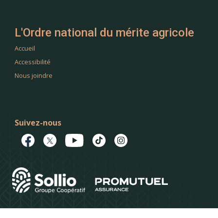
L'Ordre national du mérite agricole
Accueil
Accessibilité
Nous joindre
Suivez-nous