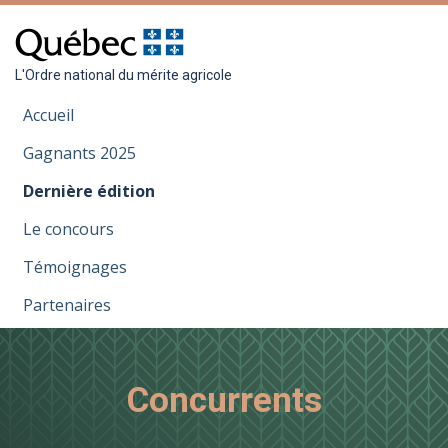
L'Ordre national du mérite agricole
Accueil
Gagnants 2025
Dernière édition
Le concours
Témoignages
Partenaires
Concurrents