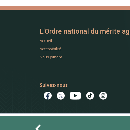
L'Ordre national du mérite ag
Accueil
Accessibilité
Nous joindre
Suivez-nous